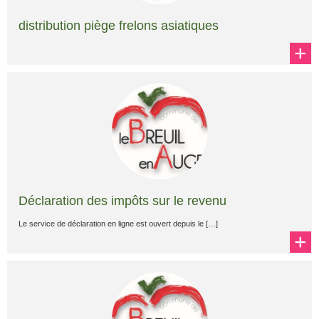
distribution piège frelons asiatiques
+
Déclaration des impôts sur le revenu
Le service de déclaration en ligne est ouvert depuis le […]
+