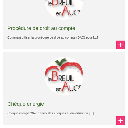
Procédure de droit au compte
Comment utiliser la procédure de droit au compte (DAC) pour […]
+
Chèque énergie
Chèque énergie 2026 : envoi des chèques et ouverture du […]
+