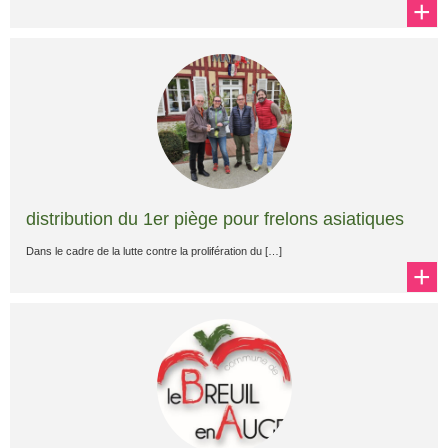
+
distribution du 1er piège pour frelons asiatiques
Dans le cadre de la lutte contre la prolifération du […]
+