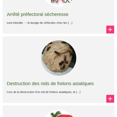
Arrêté préfectoral sécheresse
sont interdits : – le lavage de véhicules chez les […]
+
Destruction des nids de frelons asiatiques
Lors de la destruction d’un nid de frelons asiatiques, le […]
+