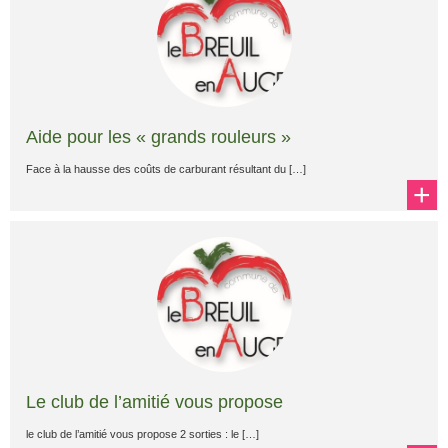
Aide pour les « grands rouleurs »
Face à la hausse des coûts de carburant résultant du […]
+
Le club de l’amitié vous propose
le club de l’amitié vous propose 2 sorties : le […]