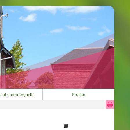
es et commerçants
Profiter