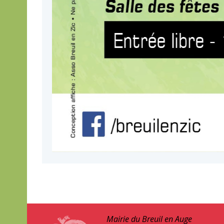
Mairie du Breuil en Auge