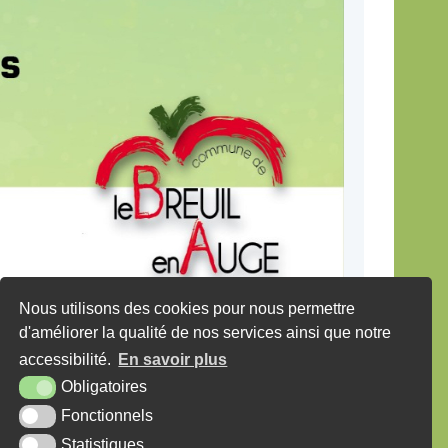
Nous utilisons des cookies pour nous permettre
d'améliorer la qualité de nos services ainsi que notre
accessibilité.
En savoir plus
Obligatoires
Fonctionnels
Statistiques