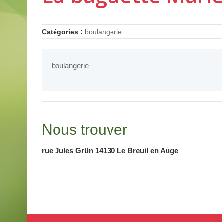
Catégories :
boulangerie
boulangerie
Nous trouver
rue Jules Grün 14130 Le Breuil en Auge