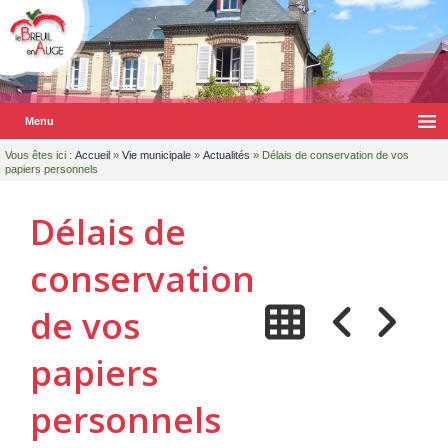
Menu
Vous êtes ici :
Accueil
»
Vie municipale
»
Actualités
» Délais de conservation de vos
papiers personnels
Délais de
conservation
de vos
papiers
personnels