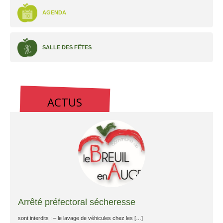
AGENDA
SALLE DES FÊTES
ACTUS
Arrêté préfectoral sécheresse
sont interdits : – le lavage de véhicules chez les […]