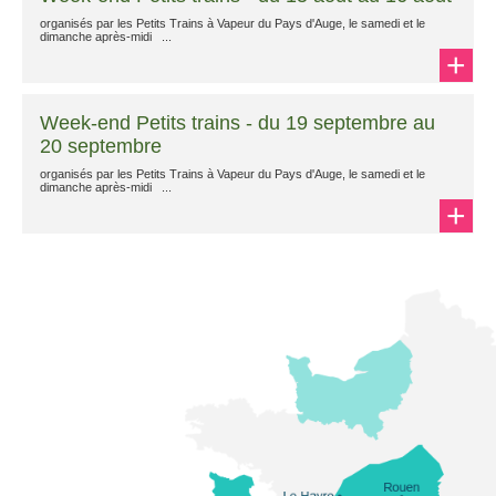
organisés par les Petits Trains à Vapeur du Pays d'Auge, le samedi et le
dimanche après-midi ...
+
Week-end Petits trains - du 19 septembre au
20 septembre
organisés par les Petits Trains à Vapeur du Pays d'Auge, le samedi et le
dimanche après-midi ...
+